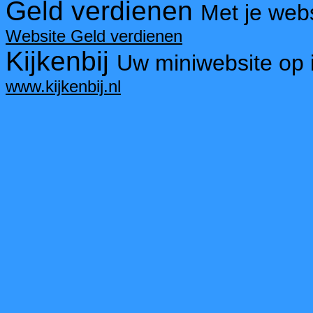
Geld verdienen
Met je webs
Website Geld verdienen
Kijkenbij
Uw miniwebsite op 
www.kijkenbij.nl