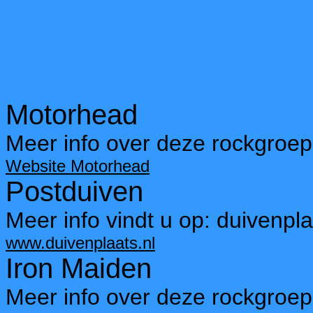
Motorhead
Meer info over deze rockgroep
Website Motorhead
Postduiven
Meer info vindt u op: duivenpla
www.duivenplaats.nl
Iron Maiden
Meer info over deze rockgroep