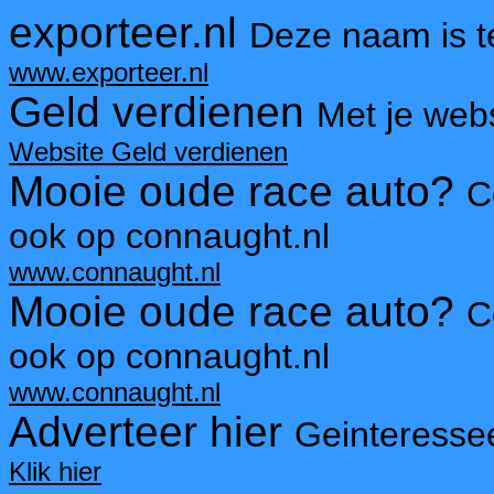
exporteer.nl
Deze naam is 
www.exporteer.nl
Geld verdienen
Met je webs
Website Geld verdienen
Mooie oude race auto?
C
ook op connaught.nl
www.connaught.nl
Mooie oude race auto?
C
ook op connaught.nl
www.connaught.nl
Adverteer hier
Geinteresse
Klik hier