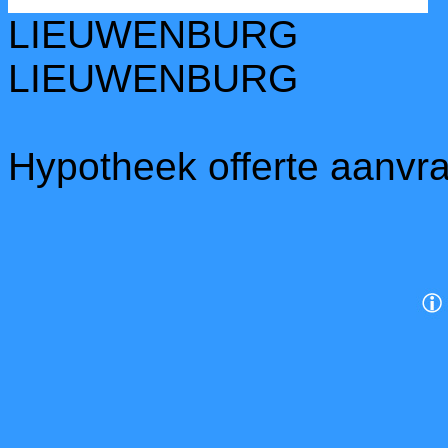
LIEUWENBURG
LIEUWENBURG
Hypotheek offerte aanvr