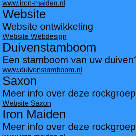
www.iron-maiden.nl
Website
Website ontwikkeling
Website Webdesign
Duivenstamboom
Een stamboom van uw duiven?
www.duivenstamboom.nl
Saxon
Meer info over deze rockgroep
Website Saxon
Iron Maiden
Meer info over deze rockgroep