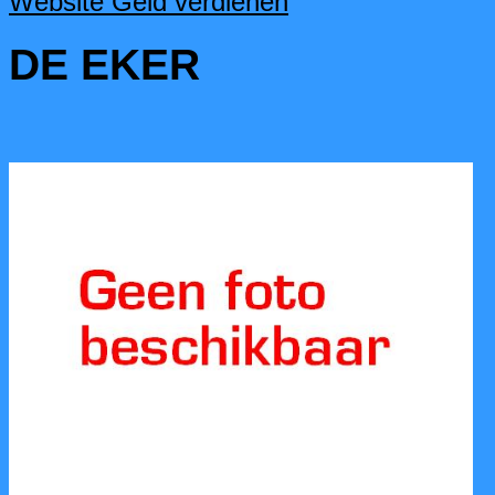
Website Geld verdienen
DE EKER