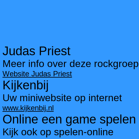
Judas Priest
Meer info over deze rockgroep
Website Judas Priest
Kijkenbij
Uw miniwebsite op internet
www.kijkenbij.nl
Online een game spelen
Kijk ook op spelen-online