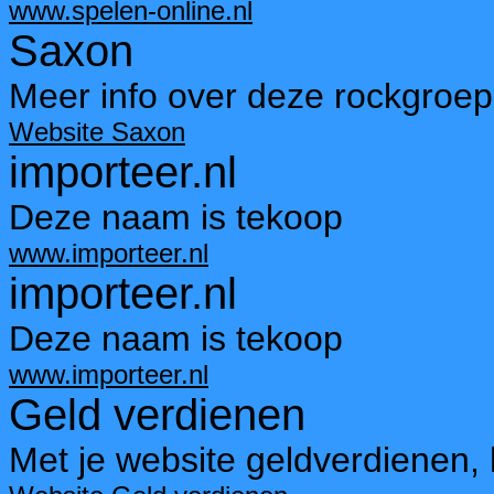
www.spelen-online.nl
Saxon
Meer info over deze rockgroep
Website Saxon
importeer.nl
Deze naam is tekoop
www.importeer.nl
importeer.nl
Deze naam is tekoop
www.importeer.nl
Geld verdienen
Met je website geldverdienen, 