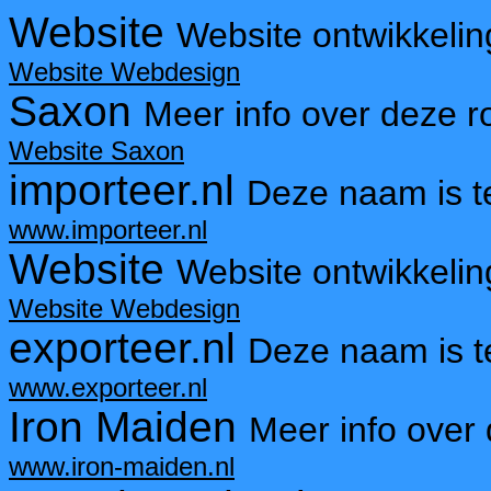
Website
Website ontwikkelin
Website Webdesign
Saxon
Meer info over deze r
Website Saxon
importeer.nl
Deze naam is 
www.importeer.nl
Website
Website ontwikkelin
Website Webdesign
exporteer.nl
Deze naam is 
www.exporteer.nl
Iron Maiden
Meer info over
www.iron-maiden.nl