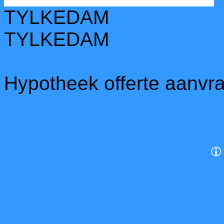
TYLKEDAM
TYLKEDAM
Hypotheek offerte aanvr