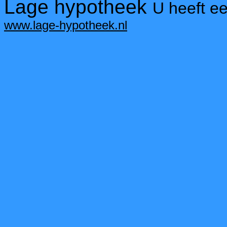
Lage hypotheek
U heeft e
www.lage-hypotheek.nl