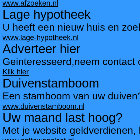
www.afzoeken.nl
Lage hypotheek
U heeft een nieuw huis en zoe
www.lage-hypotheek.nl
Adverteer hier
Geinteresseerd,neem contact 
Klik hier
Duivenstamboom
Een stamboom van uw duiven?
www.duivenstamboom.nl
Uw maand last hoog?
Met je website geldverdienen, 