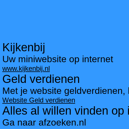
Kijkenbij
Uw miniwebsite op internet
www.kijkenbij.nl
Geld verdienen
Met je website geldverdienen, 
Website Geld verdienen
Alles al willen vinden op 
Ga naar afzoeken.nl