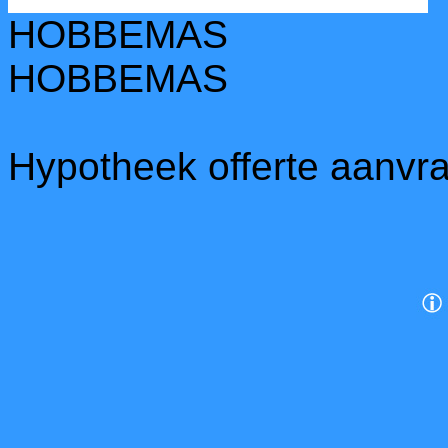
HOBBEMAS
HOBBEMAS
Hypotheek offerte aanvr