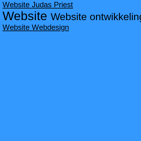
Website Judas Priest
Website
Website ontwikkelin
Website Webdesign