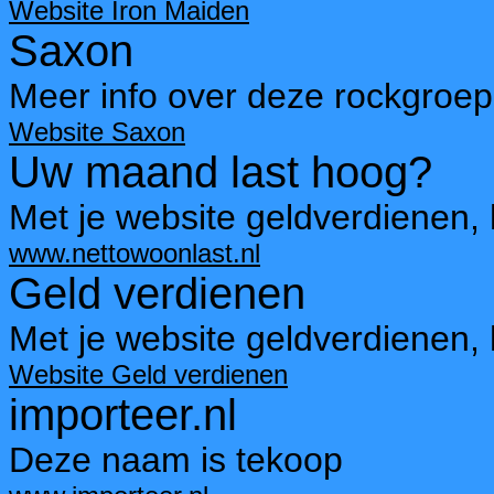
Website Iron Maiden
Saxon
Meer info over deze rockgroep
Website Saxon
Uw maand last hoog?
Met je website geldverdienen, 
www.nettowoonlast.nl
Geld verdienen
Met je website geldverdienen, 
Website Geld verdienen
importeer.nl
Deze naam is tekoop