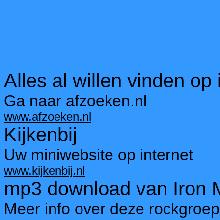
Alles al willen vinden op 
Ga naar afzoeken.nl
www.afzoeken.nl
Kijkenbij
Uw miniwebsite op internet
www.kijkenbij.nl
mp3 download van Iron 
Meer info over deze rockgroep